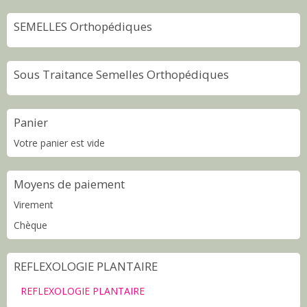
SEMELLES Orthopédiques
Sous Traitance Semelles Orthopédiques
Panier
Votre panier est vide
Moyens de paiement
Virement
Chèque
REFLEXOLOGIE PLANTAIRE
REFLEXOLOGIE PLANTAIRE