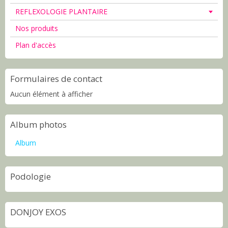
REFLEXOLOGIE PLANTAIRE
Nos produits
Plan d'accès
Formulaires de contact
Aucun élément à afficher
Album photos
Album
Podologie
DONJOY EXOS