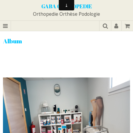
GABA ORTHOPEDIE
Orthopedie Orthèse Podologie
Album